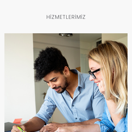
HİZMETLERİMİZ