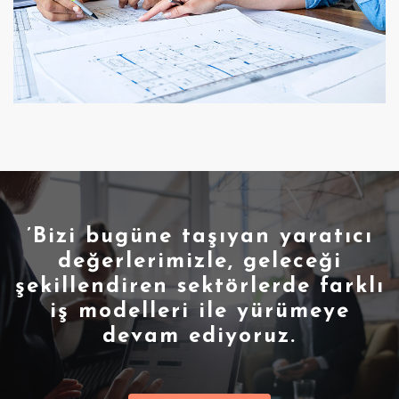
’Bizi bugüne taşıyan yaratıcı
değerlerimizle, geleceği
şekillendiren sektörlerde farklı
iş modelleri ile yürümeye
devam ediyoruz.