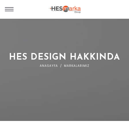
HES DESIGN HAKKINDA
ANASAYFA
MARKALARIMIZ